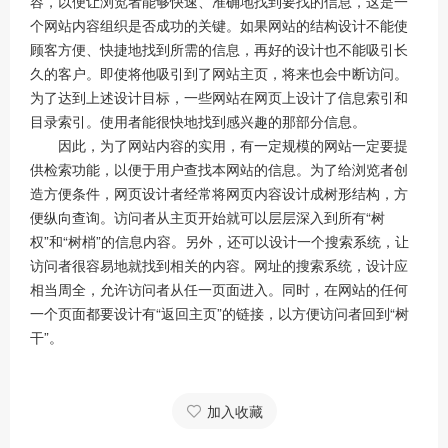
容，以便让浏览者能够快速、准确地找到要找的信息，这是一
个网站内容组织是否成功的关键。如果网站的结构设计不能使
顾客方便、快捷地找到所需的信息，再好的设计也不能吸引长
久的客户。即使将他吸引到了网站主页，将来也会中断访问。
为了达到上述设计目标，一些网站在网页上设计了信息索引和
目录索引。使用者能很快地找到感兴趣的那部分信息。
因此，为了网站内容的实用，有一定规模的网站一定要提
供检索功能，以便于用户查找本网站的信息。为了给浏览者创
造方便条件，网页设计者经常将网页内容设计成树形结构，方
便纵向查询。访问者从主页开始就可以层层深入到所有“树
权”和“树梢”的信息内容。另外，还可以设计一个搜索系统，让
访问者很容易地就找到相关的内容。网址的搜索系统，设计应
相当周全，允许访问者从任一页面进入。同时，在网站的任何
一个页面都要设计有“返回主页”的链接，以方便访问者回到“树
干”。
加入收藏