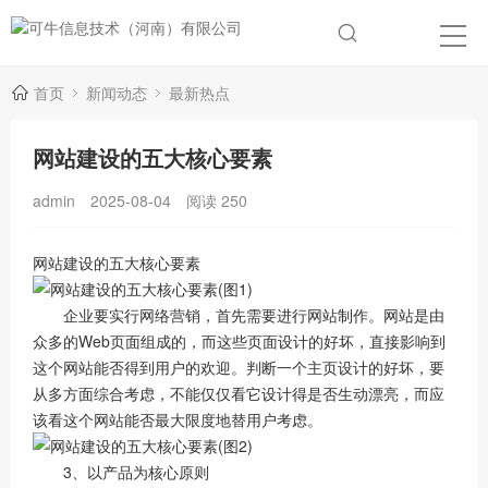
首页
新闻动态
最新热点
网站建设的五大核心要素
admin
2025-08-04
阅读
250
网站建设的五大核心要素
企业要实行网络营销，首先需要进行网站制作。网站是由
众多的Web页面组成的，而这些页面设计的好坏，直接影响到
这个网站能否得到用户的欢迎。判断一个主页设计的好坏，要
从多方面综合考虑，不能仅仅看它设计得是否生动漂亮，而应
该看这个网站能否最大限度地替用户考虑。
3、以产品为核心原则