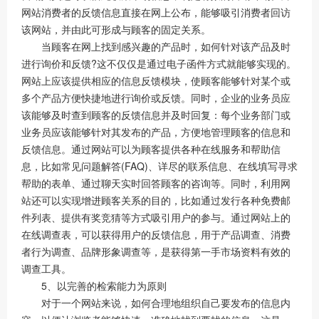
网站消费者的反馈信息直接在网上公布，能够吸引消费者回访
该网站，并由此可形成与顾客的固定关系。
当顾客在网上找到感兴趣的产品时，如何针对该产品及时
进行询价和反馈?这不仅仅是通过电子函件方式就能够实现的。
网站上应该提供相应的信息反馈模块，使顾客能够针对某个或
多个产品方便快捷地进行询价或反馈。同时，企业的业务员应
该能够及时查到顾客的反馈信息并及时回复：每个业务部门或
业务员应该能够针对其发布的产品，方便地管理顾客的信息和
反馈信息。通过网站可以为顾客提供各种在线服务和帮助信
息，比如常见问题解答(FAQ)、详尽的联系信息、在线填写寻求
帮助的表单、通过聊天实时回答顾客的咨询等。同时，利用网
站还可以实现增进顾客关系的目的，比如通过发行各种免费邮
件列表、提供有奖竞猜等方式吸引用户的参与。通过网站上的
在线调查表，可以获得用户的反馈信息，用于产品调查、消费
者行为调查、品牌形象调查等，是获得第一手市场资料有效的
调查工具。
5、以完善的检索能力为原则
对于一个网站来说，如何合理地组织自己要发布的信息内