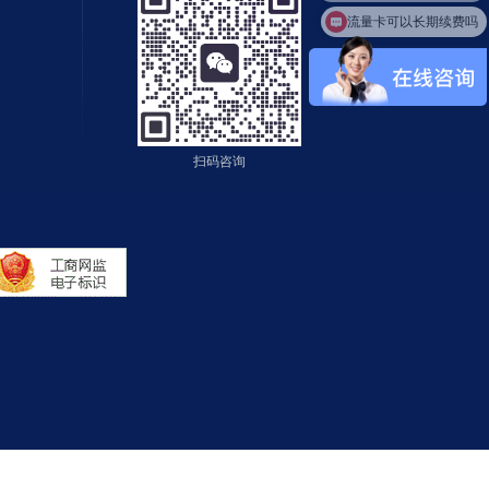
流量卡可以长期续费吗
扫码咨询